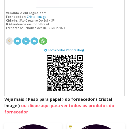
Vendido e entregue por:
Fornecedor:
Cristal Image
Cidade:
SÃo Caetano Do Sul - SP
Atendemos em todo Brasil
Fornecedor Bríndice desde: 20/03/2021
Fornecedor Verificado
Veja mais ( Peso para papel ) do fornecedor ( Cristal
Image )
ou clique aqui para ver todos os produtos do
fornecedor