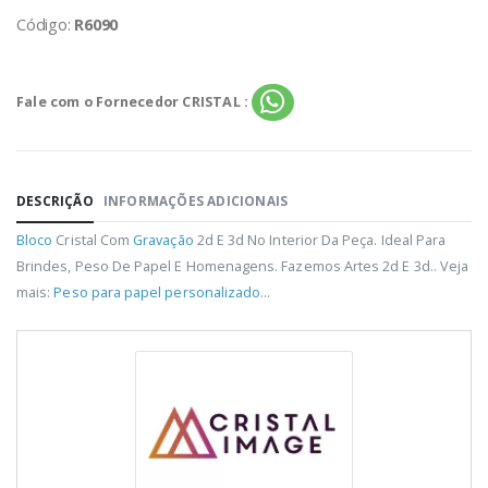
Código:
R6090
Fale com o Fornecedor CRISTAL :
DESCRIÇÃO
INFORMAÇÕES ADICIONAIS
Bloco
Cristal Com
Gravação
2d E 3d No Interior Da Peça. Ideal Para
Brindes, Peso De Papel E Homenagens. Fazemos Artes 2d E 3d.. Veja
mais:
Peso para papel personalizado
...