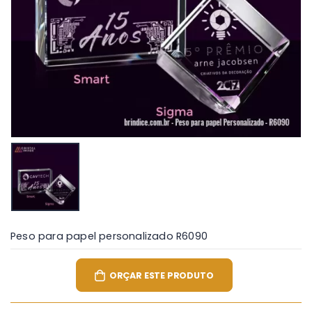
Peso para papel personalizado R6090
ORÇAR ESTE PRODUTO