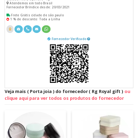
Atendemos em todo Brasil
Fornecedor Bríndice desde: 20/03/2021
Frete Grátis cidade de são paulo
1 % de desconto: Toda a Linha
Fornecedor Verificado
Veja mais ( Porta joia ) do fornecedor ( Rg Royal gift )
ou
clique aqui para ver todos os produtos do fornecedor