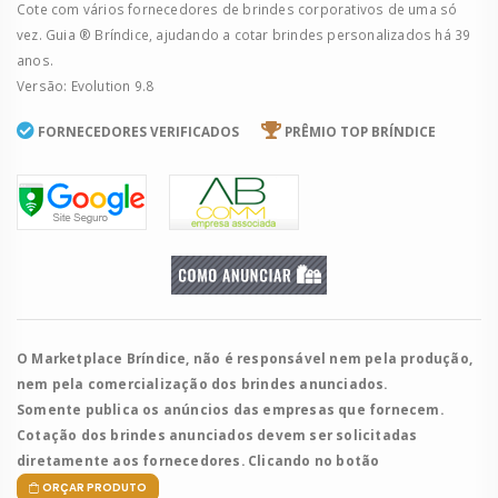
Cote com vários fornecedores de brindes corporativos de uma só
vez. Guia ® Bríndice, ajudando a cotar brindes personalizados há 39
anos.
Versão: Evolution 9.8
FORNECEDORES VERIFICADOS
PRÊMIO TOP BRÍNDICE
O Marketplace Bríndice, não é responsável nem pela produção,
nem pela comercialização dos brindes anunciados.
Somente publica os anúncios das empresas que fornecem.
Cotação dos brindes anunciados devem ser solicitadas
diretamente aos fornecedores. Clicando no botão
ORÇAR PRODUTO