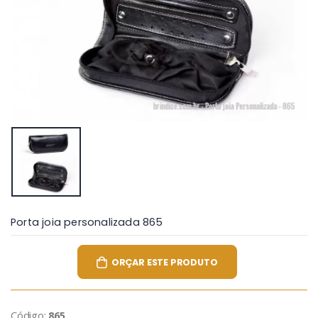
Porta joia personalizada 865
ORÇAR ESTE PRODUTO
Código:
865