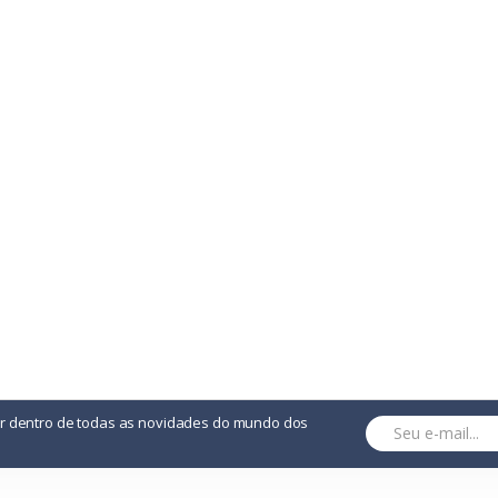
or dentro de todas as novidades do mundo dos