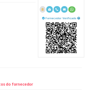
Fornecedor Verificado
utos do fornecedor