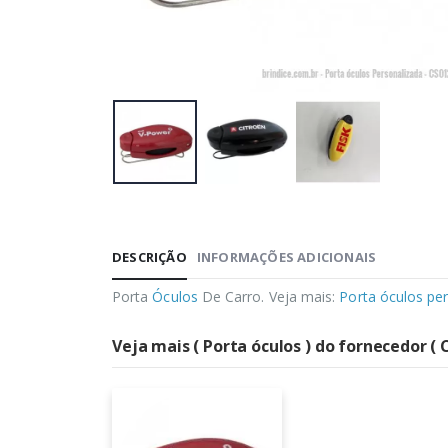
DESCRIÇÃO
INFORMAÇÕES ADICIONAIS
Porta
Óculos
De Carro. Veja mais:
Porta óculos pe
Veja mais ( Porta óculos ) do fornecedor ( 