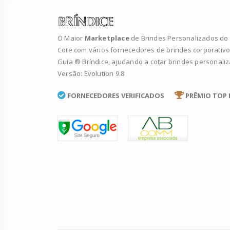
O Maior
Marketplace
de Brindes Personalizados do B
Cote com vários fornecedores de brindes corporativo
Guia ® Bríndice, ajudando a cotar brindes personali
Versão: Evolution 9.8
FORNECEDORES VERIFICADOS
PRÊMIO TOP 