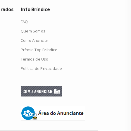
urados
Info Bríndice
FAQ
Quem Somos
Como Anunciar
Prêmio Top Bríndice
Termos de Uso
Política de Privacidade