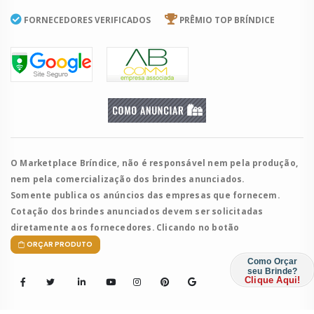
FORNECEDORES VERIFICADOS
PRÊMIO TOP BRÍNDICE
O Marketplace Bríndice, não é responsável nem pela produção,
nem pela comercialização dos brindes anunciados.
Somente publica os anúncios das empresas que fornecem.
Cotação dos brindes anunciados devem ser solicitadas
diretamente aos fornecedores. Clicando no botão
ORÇAR PRODUTO
Como Orçar
seu Brinde?
Clique Aqui!