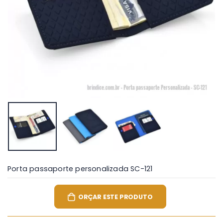
Porta passaporte personalizada SC-121
ORÇAR ESTE PRODUTO