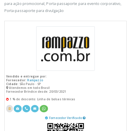
para ação promocional, Porta-passaporte para evento corporativo,
Porta-passaporte para divulgação
Vendido e entregue por:
Fornecedor:
Rampazzo
Cidade:
SÃo Paulo - SP
Atendemos em todo Brasil
Fornecedor Bríndice desde: 20/03/2021
1 % de desconto: Linha de bolsas térmicas
Fornecedor Verificado