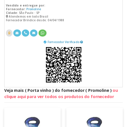
Vendido e entregue por:
Fornecedor:
Promoline
Cidade:
SÃo Paulo - SP
Atendemos em todo Brasil
Fornecedor Bríndice desde: 04/04/1988
Fornecedor Verificado
Veja mais ( Porta vinho ) do fornecedor ( Promoline )
ou
clique aqui para ver todos os produtos do fornecedor