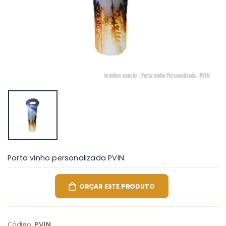
Porta vinho personalizada PVIN
ORÇAR ESTE PRODUTO
Código:
PVIN