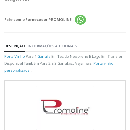
Fale com o Fornecedor PROMOLINE :
DESCRIÇÃO
INFORMAÇÕES ADICIONAIS
Porta Vinho
Para 1
Garrafa
Em Tecido Neoprene E Logo Em Transfer,
Disponível Também Para 2 E 3 Garrafas.. Veja mais:
Porta vinho
personalizada
...