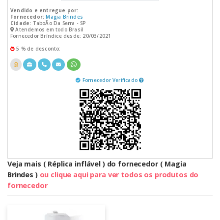
Vendido e entregue por:
Fornecedor:
Magia Brindes
Cidade:
TaboÃo Da Serra - SP
Atendemos em todo Brasil
Fornecedor Bríndice desde: 20/03/2021
5 % de desconto:
Fornecedor Verificado
Veja mais ( Réplica inflável ) do fornecedor ( Magia
Brindes )
ou clique aqui para ver todos os produtos do
fornecedor