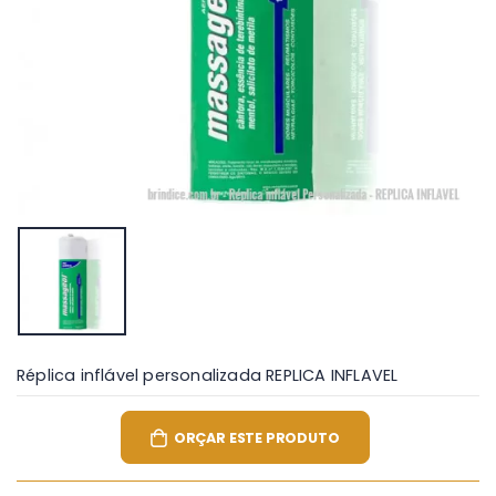
Réplica inflável personalizada REPLICA INFLAVEL
ORÇAR ESTE PRODUTO