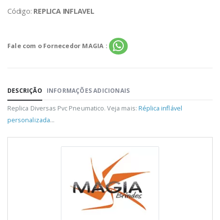
Código:
REPLICA INFLAVEL
Fale com o Fornecedor MAGIA :
DESCRIÇÃO
INFORMAÇÕES ADICIONAIS
Replica Diversas Pvc Pneumatico. Veja mais:
Réplica inflável
personalizada
...