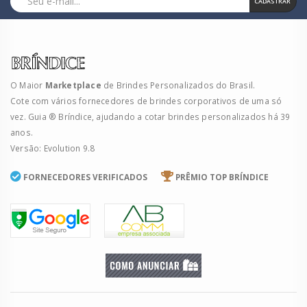
CADASTRAR
O Maior
Marketplace
de Brindes Personalizados do Brasil.
Cote com vários fornecedores de brindes corporativos de uma só
vez. Guia ® Bríndice, ajudando a cotar brindes personalizados há 39
anos.
Versão: Evolution 9.8
FORNECEDORES VERIFICADOS
PRÊMIO TOP BRÍNDICE