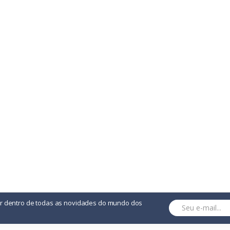
or dentro de todas as novidades do mundo dos