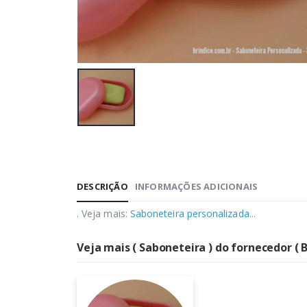
DESCRIÇÃO
INFORMAÇÕES ADICIONAIS
. Veja mais:
Saboneteira personalizada
...
Veja mais ( Saboneteira ) do fornecedor ( 