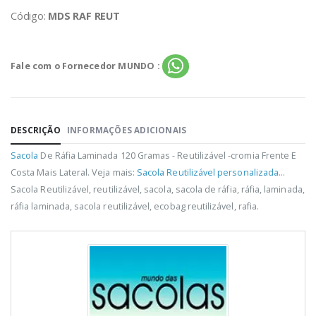
Código:
MDS RAF REUT
Fale com o Fornecedor MUNDO :
DESCRIÇÃO
INFORMAÇÕES ADICIONAIS
Sacola
De Ráfia Laminada 120 Gramas - Reutilizável -cromia Frente E
Costa Mais Lateral. Veja mais:
Sacola Reutilizável personalizada
...
Sacola Reutilizável, reutilizável, sacola, sacola de ráfia, ráfia, laminada,
ráfia laminada, sacola reutilizável, ecobag reutilizável, rafia.