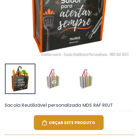
Sacola Reutilizável personalizada MDS RAF REUT
ORÇAR ESTE PRODUTO