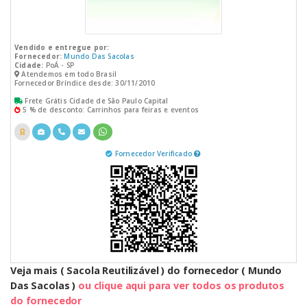
Vendido e entregue por:
Fornecedor:
Mundo Das Sacolas
Cidade:
PoÁ - SP
Atendemos em todo Brasil
Fornecedor Bríndice desde: 30/11/2010
Frete Grátis Cidade de São Paulo Capital
5 % de desconto: Carrinhos para feiras e eventos
Fornecedor Verificado
Veja mais ( Sacola Reutilizável ) do fornecedor ( Mundo
Das Sacolas )
ou clique aqui para ver todos os produtos
do fornecedor