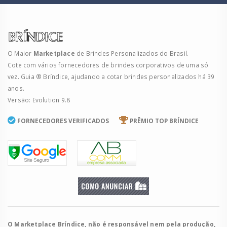
O Maior
Marketplace
de Brindes Personalizados do Brasil.
Cote com vários fornecedores de brindes corporativos de uma só
vez. Guia ® Bríndice, ajudando a cotar brindes personalizados há 39
anos.
Versão: Evolution 9.8
FORNECEDORES VERIFICADOS
PRÊMIO TOP BRÍNDICE
O Marketplace Bríndice, não é responsável nem pela produção,