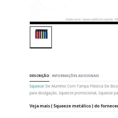
DESCRIÇÃO
INFORMAÇÕES ADICIONAIS
Squeeze
De Alumínio Com Tampa Plástica De Bico,
para divulgação, Squeeze promocional, Squeeze pa
Veja mais ( Squeeze metálico ) do forneced