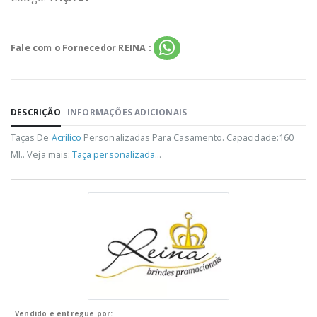
Fale com o Fornecedor REINA :
DESCRIÇÃO
INFORMAÇÕES ADICIONAIS
Taças De
Acrílico
Personalizadas Para Casamento. Capacidade:160
Ml.. Veja mais:
Taça personalizada
...
Vendido e entregue por: