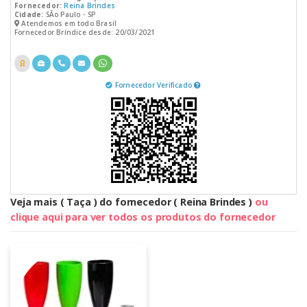
Fornecedor:
Reina Brindes
Cidade:
SÃo Paulo - SP
Atendemos em todo Brasil
Fornecedor Bríndice desde: 20/03/2021
Fornecedor Verificado
Veja mais ( Taça ) do fornecedor ( Reina Brindes )
ou
clique aqui para ver todos os produtos do fornecedor