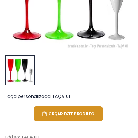
Taça personalizada TAÇA 01
ORÇAR ESTE PRODUTO
Código:
TAÇA 01