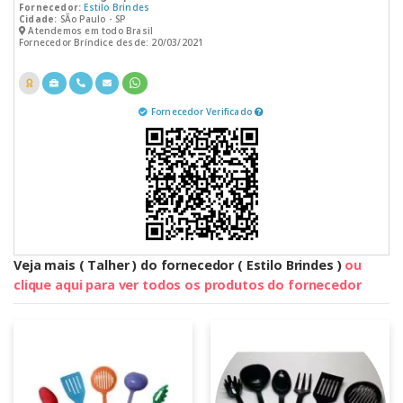
Fornecedor:
Estilo Brindes
Cidade:
SÃo Paulo - SP
Atendemos em todo Brasil
Fornecedor Bríndice desde: 20/03/2021
Fornecedor Verificado
Veja mais ( Talher ) do fornecedor ( Estilo Brindes )
ou
clique aqui para ver todos os produtos do fornecedor