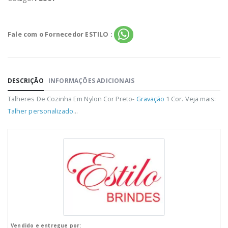
Fale com o Fornecedor ESTILO :
DESCRIÇÃO
INFORMAÇÕES ADICIONAIS
Talheres De Cozinha Em Nylon Cor Preto-
Gravação
1 Cor. Veja mais:
Talher personalizado
...
Vendido e entregue por: