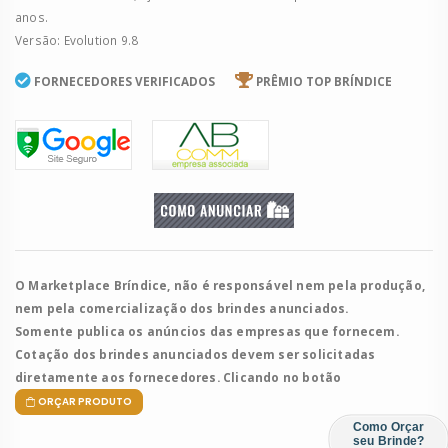
anos.
Versão: Evolution 9.8
FORNECEDORES VERIFICADOS
PRÊMIO TOP BRÍNDICE
O Marketplace Bríndice, não é responsável nem pela produção,
nem pela comercialização dos brindes anunciados.
Somente publica os anúncios das empresas que fornecem.
Cotação dos brindes anunciados devem ser solicitadas
diretamente aos fornecedores. Clicando no botão
ORÇAR PRODUTO
Como Orçar
seu Brinde?