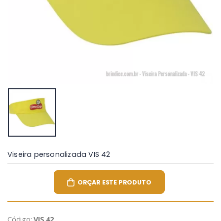
Viseira personalizada VIS 42
ORÇAR ESTE PRODUTO
Código:
VIS 42