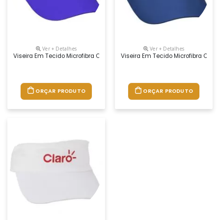
Ver + Detalhes
Ver + Detalhes
Viseira Em Tecido Microfibra Ou Brim
Viseira Em Tecido Microfibra Ou B
ORÇAR PRODUTO
ORÇAR PRODUTO