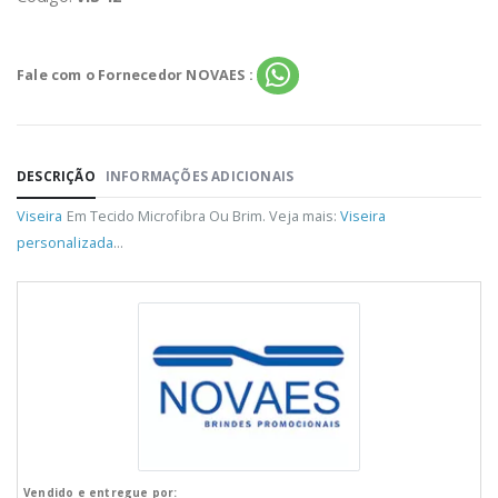
Fale com o Fornecedor NOVAES :
DESCRIÇÃO
INFORMAÇÕES ADICIONAIS
Viseira
Em Tecido Microfibra Ou Brim. Veja mais:
Viseira
personalizada
...
Vendido e entregue por: