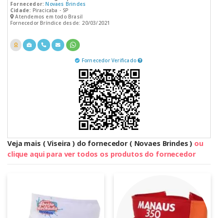
Fornecedor:
Novaes Brindes
Cidade:
Piracicaba - SP
Atendemos em todo Brasil
Fornecedor Bríndice desde: 20/03/2021
Fornecedor Verificado
Veja mais ( Viseira ) do fornecedor ( Novaes Brindes )
ou
clique aqui para ver todos os produtos do fornecedor