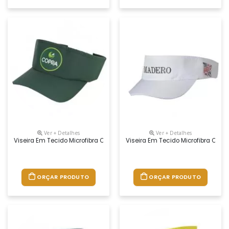
Ver + Detalhes
Ver + Detalhes
Viseira Em Tecido Microfibra Ou Brim
Viseira Em Tecido Microfibra Ou 
ORÇAR PRODUTO
ORÇAR PRODUTO