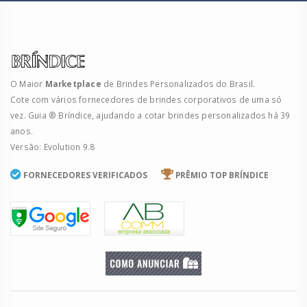
O Maior
Marketplace
de Brindes Personalizados do Brasil.
Cote com vários fornecedores de brindes corporativos de uma só
vez. Guia ® Bríndice, ajudando a cotar brindes personalizados há 39
anos.
Versão: Evolution 9.8
FORNECEDORES VERIFICADOS
PRÊMIO TOP BRÍNDICE