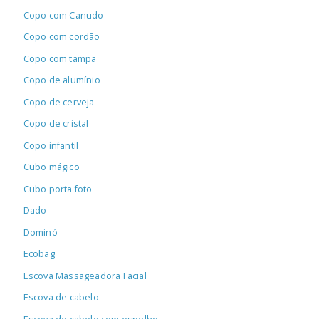
Copo com Canudo
Copo com cordão
Copo com tampa
Copo de alumínio
Copo de cerveja
Copo de cristal
Copo infantil
Cubo mágico
Cubo porta foto
Dado
Dominó
Ecobag
Escova Massageadora Facial
Escova de cabelo