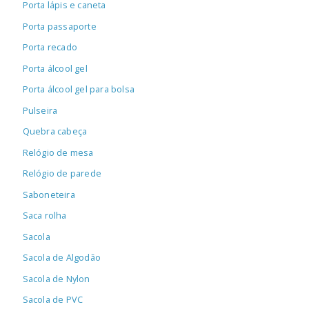
Porta lápis e caneta
Porta passaporte
Porta recado
Porta álcool gel
Porta álcool gel para bolsa
Pulseira
Quebra cabeça
Relógio de mesa
Relógio de parede
Saboneteira
Saca rolha
Sacola
Sacola de Algodão
Sacola de Nylon
Sacola de PVC