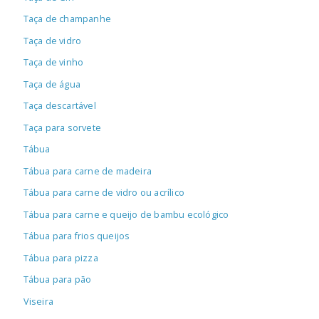
Taça de champanhe
Taça de vidro
Taça de vinho
Taça de água
Taça descartável
Taça para sorvete
Tábua
Tábua para carne de madeira
Tábua para carne de vidro ou acrílico
Tábua para carne e queijo de bambu ecológico
Tábua para frios queijos
Tábua para pizza
Tábua para pão
Viseira