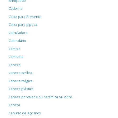
Brinquedo
Caderno
Caixa para Presente
Caixa para pipoca
Calculadora
Calendário
Camisa
Camiseta
Caneca
Caneca acrílica
Caneca mágica
Caneca plástica
Caneca porcelana ou cerâmica ou vidro
Caneta
Canudo de Aço Inox