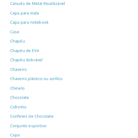
Canudo de Metal Reutilizável
Capa para mala
Capa para notebook
Case
Chapéu
Chapéu de EVA
Chapéu dobrável
Chaveiro
Chaveiro plástico ou acrílico
Chinelo
Chocolate
Cofrinho
Confetes de Chocolate
Conjunto esportivo
Copo