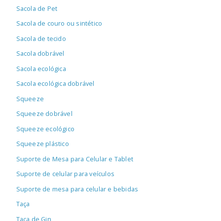
Sacola de Pet
Sacola de couro ou sintético
Sacola de tecido
Sacola dobrável
Sacola ecológica
Sacola ecológica dobrável
Squeeze
Squeeze dobrável
Squeeze ecológico
Squeeze plástico
Suporte de Mesa para Celular e Tablet
Suporte de celular para veículos
Suporte de mesa para celular e bebidas
Taça
Taça de Gin