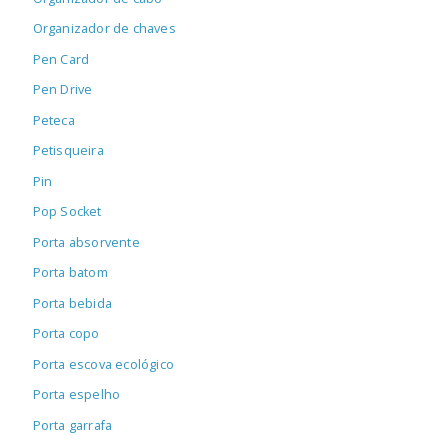
Organizador de chaves
Pen Card
Pen Drive
Peteca
Petisqueira
Pin
Pop Socket
Porta absorvente
Porta batom
Porta bebida
Porta copo
Porta escova ecológico
Porta espelho
Porta garrafa