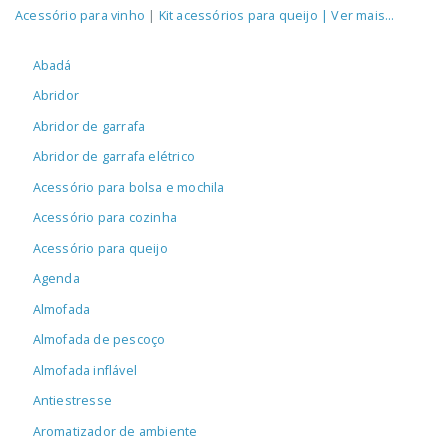
Acessório para vinho
|
Kit acessórios para queijo
| Ver mais...
Abadá
Abridor
Abridor de garrafa
Abridor de garrafa elétrico
Acessório para bolsa e mochila
Acessório para cozinha
Acessório para queijo
Agenda
Almofada
Almofada de pescoço
Almofada inflável
Antiestresse
Aromatizador de ambiente