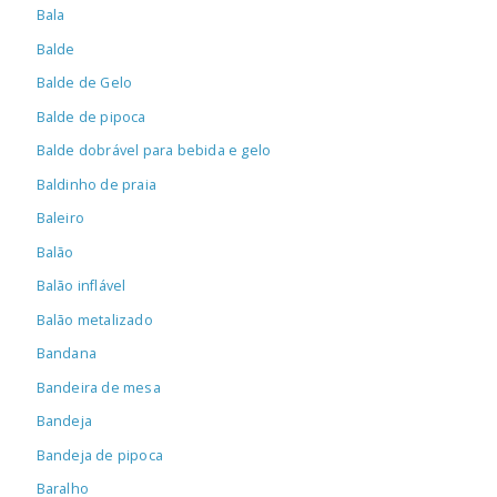
Bala
Balde
Balde de Gelo
Balde de pipoca
Balde dobrável para bebida e gelo
Baldinho de praia
Baleiro
Balão
Balão inflável
Balão metalizado
Bandana
Bandeira de mesa
Bandeja
Bandeja de pipoca
Baralho