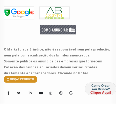
O Marketplace Bríndice, não é responsável nem pela produção,
nem pela comercialização dos brindes anunciados.
Somente publica os anúncios das empresas que fornecem.
Cotação dos brindes anunciados devem ser solicitadas
diretamente aos fornecedores. Clicando no botão
ORÇAR PRODUTO
Como Orçar
seu Brinde?
Clique Aqui!