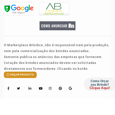
O Marketplace Bríndice, não é responsável nem pela produção,
nem pela comercialização dos brindes anunciados.
Somente publica os anúncios das empresas que fornecem.
Cotação dos brindes anunciados devem ser solicitadas
diretamente aos fornecedores. Clicando no botão
ORÇAR PRODUTO
Como Orçar
seu Brinde?
Clique Aqui!