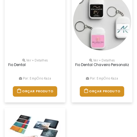
Ver + Detalhes
Ver + Detalhes
Fio Dental
Fio Dental Chaveiro Personalizado
Por: EmpÓrio Kaza
Por: EmpÓrio Kaza
ORÇAR PRODUTO
ORÇAR PRODUTO