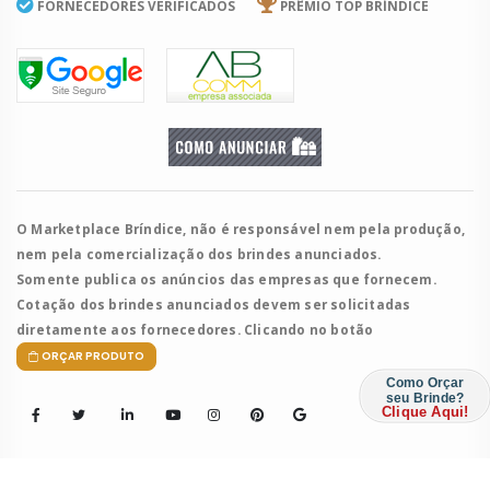
FORNECEDORES VERIFICADOS
PRÊMIO TOP BRÍNDICE
O Marketplace Bríndice, não é responsável nem pela produção,
nem pela comercialização dos brindes anunciados.
Somente publica os anúncios das empresas que fornecem.
Cotação dos brindes anunciados devem ser solicitadas
diretamente aos fornecedores. Clicando no botão
ORÇAR PRODUTO
Como Orçar
seu Brinde?
Clique Aqui!