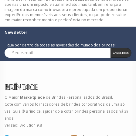
apenas cria um impacto visual imediato, mas também reforça a
imagem da marca como inovadora e preocupada em proporcionar
experiências memoráveis aos seus clientes, o que pode resultar
em maior reconhecimento e preferência no mercado.
Newsletter
Fique por dentro de todas as novidades do mundo dos brindes!
CADASTRAR
O Maior
Marketplace
de Brindes Personalizados do Brasil.
Cote com vários fornecedores de brindes corporativos de uma só
vez. Guia ® Bríndice, ajudando a cotar brindes personalizados há 39
anos.
Versão: Evolution 9.8