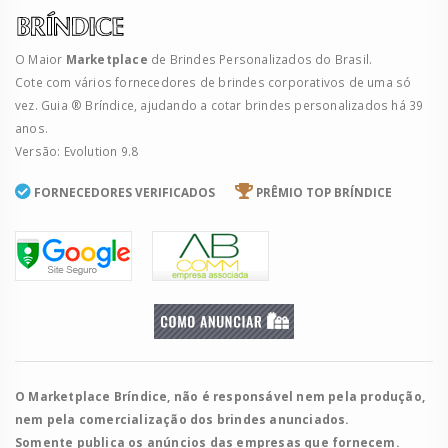
O Maior
Marketplace
de Brindes Personalizados do Brasil.
Cote com vários fornecedores de brindes corporativos de uma só
vez. Guia ® Bríndice, ajudando a cotar brindes personalizados há 39
anos.
Versão: Evolution 9.8
FORNECEDORES VERIFICADOS
PRÊMIO TOP BRÍNDICE
O Marketplace Bríndice, não é responsável nem pela produção,
nem pela comercialização dos brindes anunciados.
Somente publica os anúncios das empresas que fornecem.