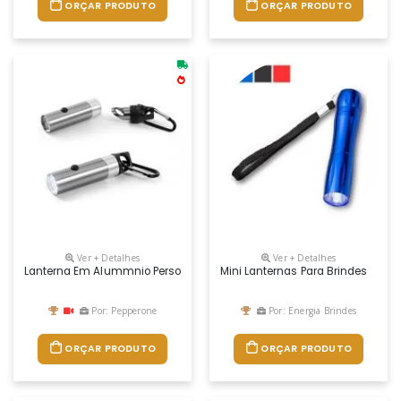
ORÇAR PRODUTO
ORÇAR PRODUTO
Ver + Detalhes
Ver + Detalhes
Lanterna Em Alummnio Personalizada
Mini Lanternas Para Brindes
Por: Pepperone
Por: Energia Brindes
ORÇAR PRODUTO
ORÇAR PRODUTO