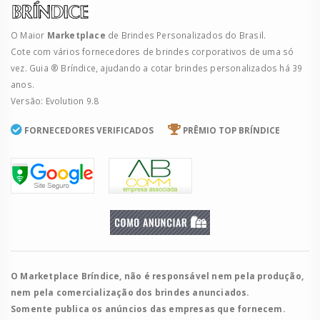
O Maior
Marketplace
de Brindes Personalizados do Brasil.
Cote com vários fornecedores de brindes corporativos de uma só
vez. Guia ® Bríndice, ajudando a cotar brindes personalizados há 39
anos.
Versão: Evolution 9.8
FORNECEDORES VERIFICADOS
PRÊMIO TOP BRÍNDICE
O Marketplace Bríndice, não é responsável nem pela produção,
nem pela comercialização dos brindes anunciados.
Somente publica os anúncios das empresas que fornecem.