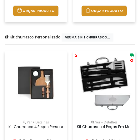
ORÇAR PRODUTO
ORÇAR PRODUTO
Kit churrasco Personalizado
VER MAIS KIT CHURRASCO...
Ver + Detalhes
Ver + Detalhes
Kit Churrasco 4 Peças Personalizado
Kit Churrasco 4 Peças Em Maleta 