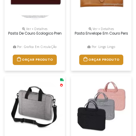
Ver + Detalhes
Ver + Detalhes
Pasta De Couro Ecologico Premium Diversas Cores, Personalizada
Pasta Envelope Em Couro Persona
Por: Grafica Em CirculaÇÃo
Por: Lingo Lingo
ORÇAR PRODUTO
ORÇAR PRODUTO