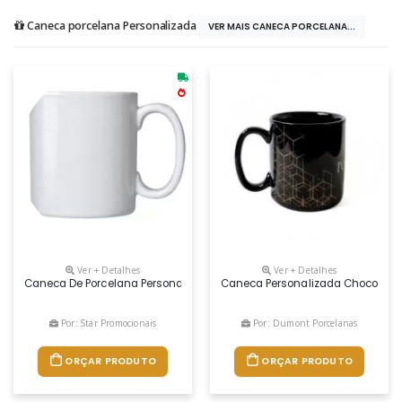
Caneca porcelana Personalizada
VER MAIS CANECA PORCELANA...
Ver + Detalhes
Ver + Detalhes
Caneca De Porcelana Personalizada
Caneca Personalizada Chocolate 
Por: Star Promocionais
Por: Dumont Porcelanas
ORÇAR PRODUTO
ORÇAR PRODUTO