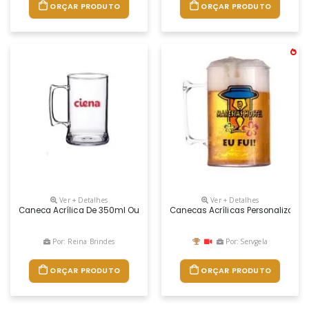
ORÇAR PRODUTO
ORÇAR PRODUTO
Ver + Detalhes
Ver + Detalhes
Caneca Acrílica De 350ml Ou 500ml
Canecas Acrílicas Personalizada. 
Por: Reina Brindes
Por: Servgela
ORÇAR PRODUTO
ORÇAR PRODUTO