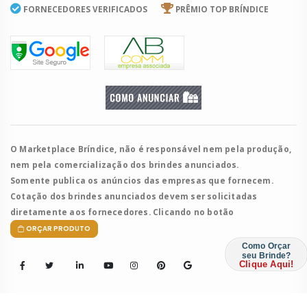
FORNECEDORES VERIFICADOS
PRÊMIO TOP BRÍNDICE
O Marketplace Bríndice, não é responsável nem pela produção,
nem pela comercialização dos brindes anunciados.
Somente publica os anúncios das empresas que fornecem.
Cotação dos brindes anunciados devem ser solicitadas
diretamente aos fornecedores. Clicando no botão
ORÇAR PRODUTO
Como Orçar
seu Brinde?
Clique Aqui!