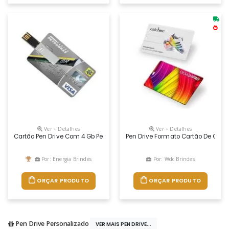
Ver + Detalhes
Ver + Detalhes
Cartão Pen Drive Com 4 Gb Personalizado
Pen Drive Formato Cartão De Credi
Por: Energia Brindes
Por: Wdc Brindes
ORÇAR PRODUTO
ORÇAR PRODUTO
Pen Drive Personalizado
VER MAIS PEN DRIVE...