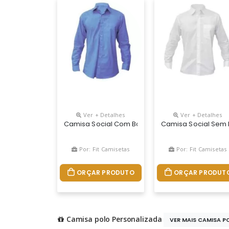
Ver + Detalhes
Ver + Detalhes
Camisa Social Com Bolso
Camisa Social Sem 
Por: Fit Camisetas
Por: Fit Camisetas
ORÇAR PRODUTO
ORÇAR PRODUT
Camisa polo Personalizada
VER MAIS CAMISA PO