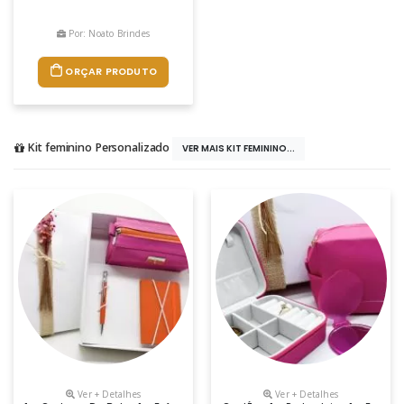
Por: Noato Brindes
ORÇAR PRODUTO
Kit feminino Personalizado
VER MAIS KIT FEMININO...
Ver + Detalhes
Ver + Detalhes