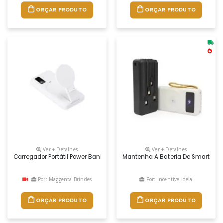
ORÇAR PRODUTO
ORÇAR PRODUTO
Ver + Detalhes
Ver + Detalhes
Carregador Portátil Power Bank 10000 Mah Personalizado
Mantenha A Bateria De Smartphone
Por: Maggenta Brindes
Por: Incentive Ideia
ORÇAR PRODUTO
ORÇAR PRODUTO