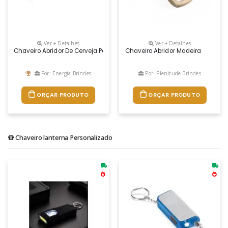
Ver + Detalhes
Ver + Detalhes
Chaveiro Abridor De Cerveja Personalizado
Chaveiro Abridor Madeira
Por: Energia Brindes
Por: Plenitude Brindes
ORÇAR PRODUTO
ORÇAR PRODUTO
Chaveiro lanterna Personalizado