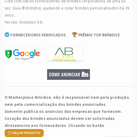
Cote com vários fornecedores de brindes corporativos de uma só
vez. Guia ® Bríndice, ajudando a cotar brindes personalizados há 39
anos.
Versão: Evolution 9.8
FORNECEDORES VERIFICADOS
PRÊMIO TOP BRÍNDICE
O Marketplace Bríndice, não é responsável nem pela produção,
nem pela comercialização dos brindes anunciados.
Somente publica os anúncios das empresas que fornecem.
Cotação dos brindes anunciados devem ser solicitadas
diretamente aos fornecedores. Clicando no botão
ORÇAR PRODUTO