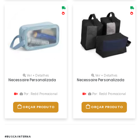
Ver + Detalhes
Ver + Detalhes
Necessaire Personalizada
Necessaire Personalizada
Por: Redd Promocional
Por: Redd Promocional
ORÇAR PRODUTO
ORÇAR PRODUTO
#BUSCA INTERNA