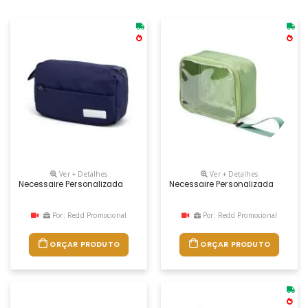
Ver + Detalhes
Ver + Detalhes
Necessaire Personalizada
Necessaire Personalizada
Por: Redd Promocional
Por: Redd Promocional
ORÇAR PRODUTO
ORÇAR PRODUTO