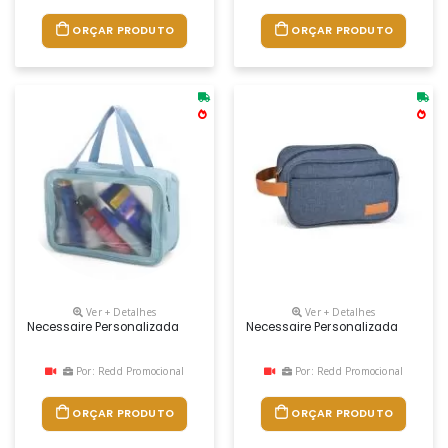
ORÇAR PRODUTO
ORÇAR PRODUTO
Ver + Detalhes
Ver + Detalhes
Necessaire Personalizada
Necessaire Personalizada
Por: Redd Promocional
Por: Redd Promocional
ORÇAR PRODUTO
ORÇAR PRODUTO