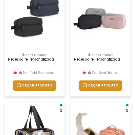
Ver + Detalhes
Ver + Detalhes
Necessaire Personalizada
Necessaire Personalizada
Por: Redd Promocional
Por: Redd Brindes
ORÇAR PRODUTO
ORÇAR PRODUTO