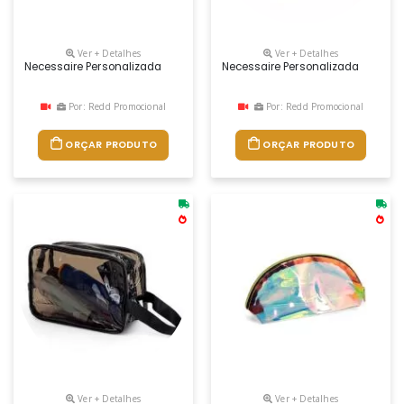
Ver + Detalhes
Ver + Detalhes
Necessaire Personalizada
Necessaire Personalizada
Por: Redd Promocional
Por: Redd Promocional
ORÇAR PRODUTO
ORÇAR PRODUTO
Ver + Detalhes
Ver + Detalhes