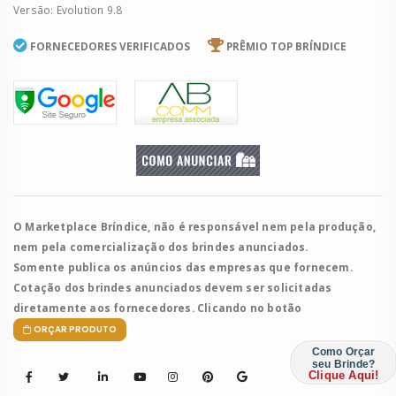
Versão: Evolution 9.8
FORNECEDORES VERIFICADOS
PRÊMIO TOP BRÍNDICE
O Marketplace Bríndice, não é responsável nem pela produção,
nem pela comercialização dos brindes anunciados.
Somente publica os anúncios das empresas que fornecem.
Cotação dos brindes anunciados devem ser solicitadas
diretamente aos fornecedores. Clicando no botão
ORÇAR PRODUTO
Como Orçar
seu Brinde?
Clique Aqui!