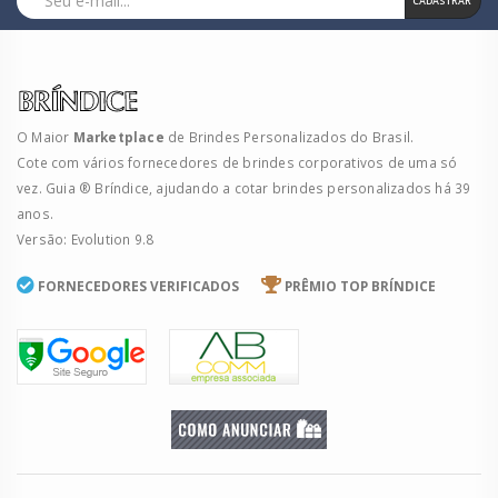
CADASTRAR
O Maior
Marketplace
de Brindes Personalizados do Brasil.
Cote com vários fornecedores de brindes corporativos de uma só
vez. Guia ® Bríndice, ajudando a cotar brindes personalizados há 39
anos.
Versão: Evolution 9.8
FORNECEDORES VERIFICADOS
PRÊMIO TOP BRÍNDICE