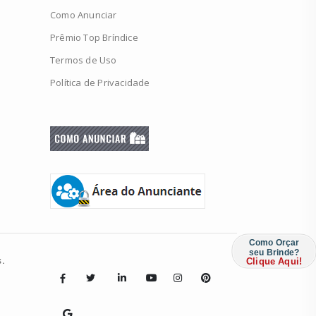
Como Anunciar
Prêmio Top Bríndice
Termos de Uso
Política de Privacidade
Como Orçar
seu Brinde?
.
Clique Aqui!