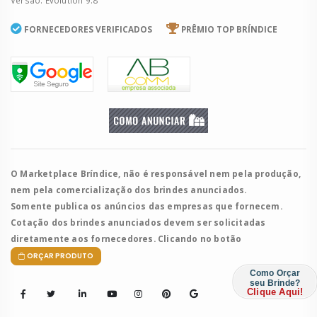
FORNECEDORES VERIFICADOS
PRÊMIO TOP BRÍNDICE
O Marketplace Bríndice, não é responsável nem pela produção,
nem pela comercialização dos brindes anunciados.
Somente publica os anúncios das empresas que fornecem.
Cotação dos brindes anunciados devem ser solicitadas
diretamente aos fornecedores. Clicando no botão
ORÇAR PRODUTO
Como Orçar
seu Brinde?
Clique Aqui!