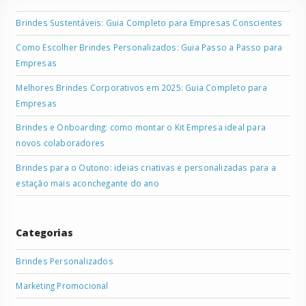
Brindes Sustentáveis: Guia Completo para Empresas Conscientes
Como Escolher Brindes Personalizados: Guia Passo a Passo para
Empresas
Melhores Brindes Corporativos em 2025: Guia Completo para
Empresas
Brindes e Onboarding: como montar o Kit Empresa ideal para
novos colaboradores
Brindes para o Outono: ideias criativas e personalizadas para a
estação mais aconchegante do ano
Categorias
Brindes Personalizados
Marketing Promocional