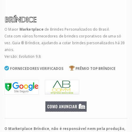
O Maior
Marketplace
de Brindes Personalizados do Brasil.
Cote com vários fornecedores de brindes corporativos de uma só
vez. Guia ® Bríndice, ajudando a cotar brindes personalizados há 39
anos.
Versão: Evolution 9.8
FORNECEDORES VERIFICADOS
PRÊMIO TOP BRÍNDICE
O Marketplace Bríndice, não é responsável nem pela produção,