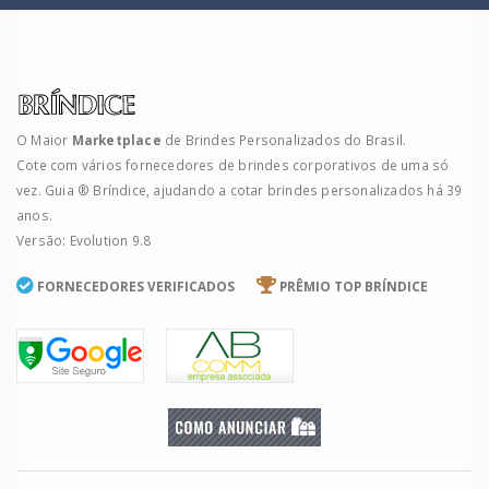
O Maior
Marketplace
de Brindes Personalizados do Brasil.
Cote com vários fornecedores de brindes corporativos de uma só
vez. Guia ® Bríndice, ajudando a cotar brindes personalizados há 39
anos.
Versão: Evolution 9.8
FORNECEDORES VERIFICADOS
PRÊMIO TOP BRÍNDICE