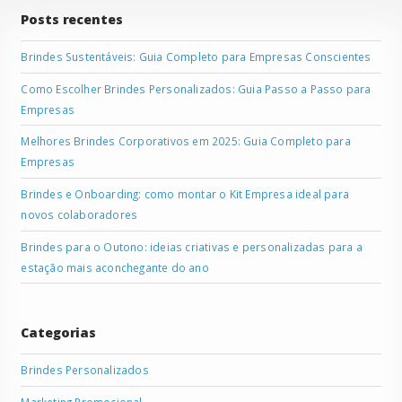
Posts recentes
Brindes Sustentáveis: Guia Completo para Empresas Conscientes
Como Escolher Brindes Personalizados: Guia Passo a Passo para
Empresas
Melhores Brindes Corporativos em 2025: Guia Completo para
Empresas
Brindes e Onboarding: como montar o Kit Empresa ideal para
novos colaboradores
Brindes para o Outono: ideias criativas e personalizadas para a
estação mais aconchegante do ano
Categorias
Brindes Personalizados
Marketing Promocional