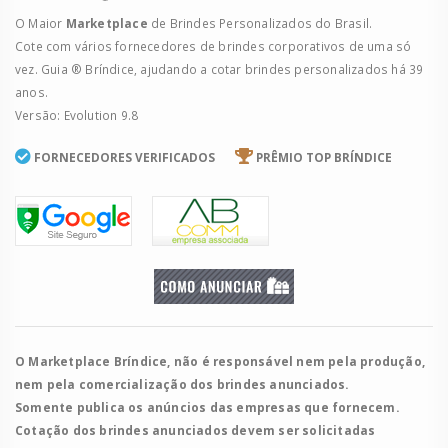
O Maior
Marketplace
de Brindes Personalizados do Brasil.
Cote com vários fornecedores de brindes corporativos de uma só
vez. Guia ® Bríndice, ajudando a cotar brindes personalizados há 39
anos.
Versão: Evolution 9.8
FORNECEDORES VERIFICADOS
PRÊMIO TOP BRÍNDICE
O Marketplace Bríndice, não é responsável nem pela produção,
nem pela comercialização dos brindes anunciados.
Somente publica os anúncios das empresas que fornecem.
Cotação dos brindes anunciados devem ser solicitadas