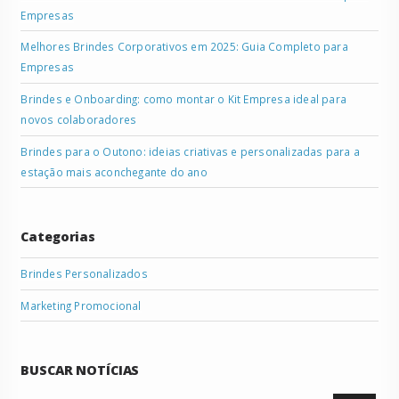
Empresas
Melhores Brindes Corporativos em 2025: Guia Completo para
Empresas
Brindes e Onboarding: como montar o Kit Empresa ideal para
novos colaboradores
Brindes para o Outono: ideias criativas e personalizadas para a
estação mais aconchegante do ano
Categorias
Brindes Personalizados
Marketing Promocional
BUSCAR NOTÍCIAS