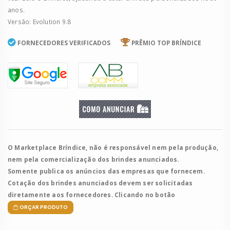
anos.
Versão: Evolution 9.8
FORNECEDORES VERIFICADOS
PRÊMIO TOP BRÍNDICE
O Marketplace Bríndice, não é responsável nem pela produção,
nem pela comercialização dos brindes anunciados.
Somente publica os anúncios das empresas que fornecem.
Cotação dos brindes anunciados devem ser solicitadas
diretamente aos fornecedores. Clicando no botão
ORÇAR PRODUTO