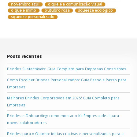
novembro azul
o que é a comunicação visual
o que é mimo
outubro rosa
squeeze ecológico
squeeze personalizado
Posts recentes
Brindes Sustentáveis: Guia Completo para Empresas Conscientes
Como Escolher Brindes Personalizados: Guia Passo a Passo para
Empresas
Melhores Brindes Corporativos em 2025: Guia Completo para
Empresas
Brindes e Onboarding: como montar o Kit Empresa ideal para
novos colaboradores
Brindes para o Outono: ideias criativas e personalizadas para a