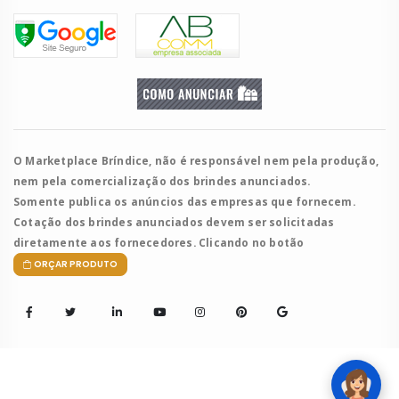
O Marketplace Bríndice, não é responsável nem pela produção,
nem pela comercialização dos brindes anunciados.
Somente publica os anúncios das empresas que fornecem.
Cotação dos brindes anunciados devem ser solicitadas
diretamente aos fornecedores. Clicando no botão
ORÇAR PRODUTO