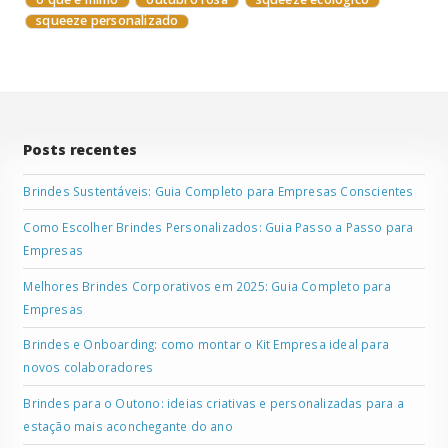
squeeze personalizado
Posts recentes
Brindes Sustentáveis: Guia Completo para Empresas Conscientes
Como Escolher Brindes Personalizados: Guia Passo a Passo para
Empresas
Melhores Brindes Corporativos em 2025: Guia Completo para
Empresas
Brindes e Onboarding: como montar o Kit Empresa ideal para
novos colaboradores
Brindes para o Outono: ideias criativas e personalizadas para a
estação mais aconchegante do ano