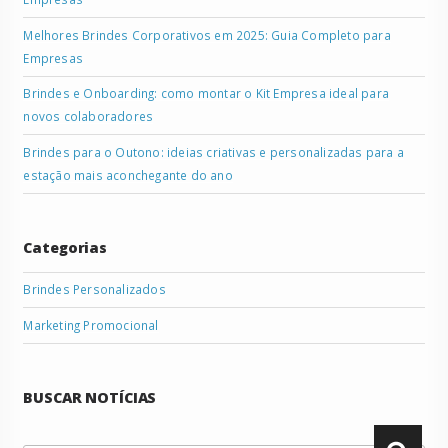
Melhores Brindes Corporativos em 2025: Guia Completo para
Empresas
Brindes e Onboarding: como montar o Kit Empresa ideal para
novos colaboradores
Brindes para o Outono: ideias criativas e personalizadas para a
estação mais aconchegante do ano
Categorias
Brindes Personalizados
Marketing Promocional
BUSCAR NOTÍCIAS
Pesquisar