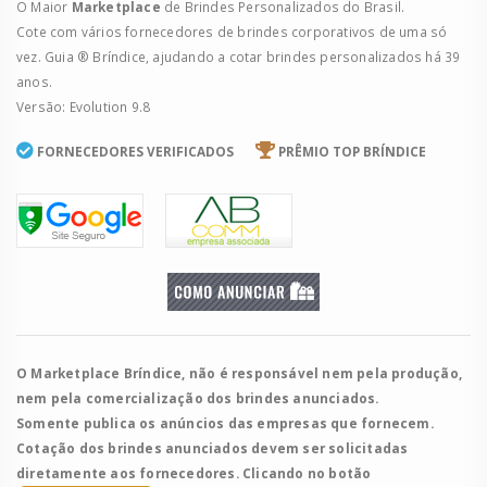
O Maior
Marketplace
de Brindes Personalizados do Brasil.
Cote com vários fornecedores de brindes corporativos de uma só
vez. Guia ® Bríndice, ajudando a cotar brindes personalizados há 39
anos.
Versão: Evolution 9.8
FORNECEDORES VERIFICADOS
PRÊMIO TOP BRÍNDICE
O Marketplace Bríndice, não é responsável nem pela produção,
nem pela comercialização dos brindes anunciados.
Somente publica os anúncios das empresas que fornecem.
Cotação dos brindes anunciados devem ser solicitadas
diretamente aos fornecedores. Clicando no botão