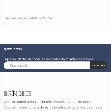
Orgulhosamente desenvolvido com WordPress
Newsletter
Fique por dentro de todas as novidades do mundo dos brindes!
CADASTRAR
O Maior
Marketplace
de Brindes Personalizados do Brasil.
Cote com vários fornecedores de brindes corporativos de uma só