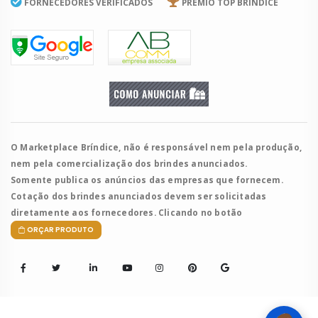
FORNECEDORES VERIFICADOS
PRÊMIO TOP BRÍNDICE
O Marketplace Bríndice, não é responsável nem pela produção,
nem pela comercialização dos brindes anunciados.
Somente publica os anúncios das empresas que fornecem.
Cotação dos brindes anunciados devem ser solicitadas
diretamente aos fornecedores. Clicando no botão
ORÇAR PRODUTO