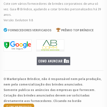
Cote com vários fornecedores de brindes corporativos de uma só
vez. Guia ® Bríndice, ajudando a cotar brindes personalizados há 39
anos.
Versão: Evolution 9.8
FORNECEDORES VERIFICADOS
PRÊMIO TOP BRÍNDICE
O Marketplace Bríndice, não é responsável nem pela produção,
nem pela comercialização dos brindes anunciados.
Somente publica os anúncios das empresas que fornecem.
Cotação dos brindes anunciados devem ser solicitadas
diretamente aos fornecedores. Clicando no botão
ORÇAR PRODUTO