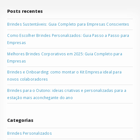
Posts recentes
Brindes Sustentáveis: Guia Completo para Empresas Conscientes
Como Escolher Brindes Personalizados: Guia Passo a Passo para
Empresas
Melhores Brindes Corporativos em 2025: Guia Completo para
Empresas
Brindes e Onboarding: como montar o Kit Empresa ideal para
novos colaboradores
Brindes para o Outono: ideias criativas e personalizadas para a
estação mais aconchegante do ano
Categorias
Brindes Personalizados