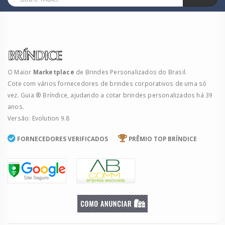
O Maior
Marketplace
de Brindes Personalizados do Brasil.
Cote com vários fornecedores de brindes corporativos de uma só
vez. Guia ® Bríndice, ajudando a cotar brindes personalizados há 39
anos.
Versão: Evolution 9.8
FORNECEDORES VERIFICADOS
PRÊMIO TOP BRÍNDICE