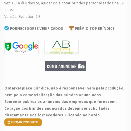
vez. Guia ® Bríndice, ajudando a cotar brindes personalizados há 39
anos.
Versão: Evolution 9.8
FORNECEDORES VERIFICADOS
PRÊMIO TOP BRÍNDICE
O Marketplace Bríndice, não é responsável nem pela produção,
nem pela comercialização dos brindes anunciados.
Somente publica os anúncios das empresas que fornecem.
Cotação dos brindes anunciados devem ser solicitadas
diretamente aos fornecedores. Clicando no botão
ORÇAR PRODUTO