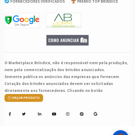
FORNECEDORES VERIFICADOS
PRÊMIO TOP BRÍNDICE
O Marketplace Bríndice, não é responsável nem pela produção,
nem pela comercialização dos brindes anunciados.
Somente publica os anúncios das empresas que fornecem.
Cotação dos brindes anunciados devem ser solicitadas
diretamente aos fornecedores. Clicando no botão
ORÇAR PRODUTO