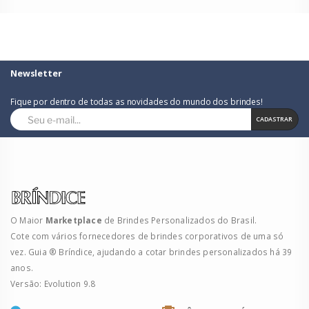
Newsletter
Fique por dentro de todas as novidades do mundo dos brindes!
CADASTRAR
O Maior
Marketplace
de Brindes Personalizados do Brasil.
Cote com vários fornecedores de brindes corporativos de uma só
vez. Guia ® Bríndice, ajudando a cotar brindes personalizados há 39
anos.
Versão: Evolution 9.8