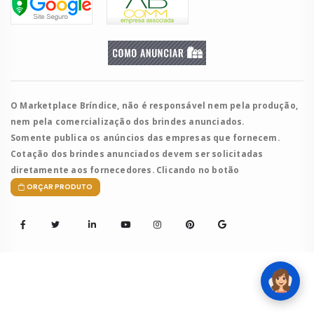
O Marketplace Bríndice, não é responsável nem pela produção,
nem pela comercialização dos brindes anunciados.
Somente publica os anúncios das empresas que fornecem.
Cotação dos brindes anunciados devem ser solicitadas
diretamente aos fornecedores. Clicando no botão
ORÇAR PRODUTO