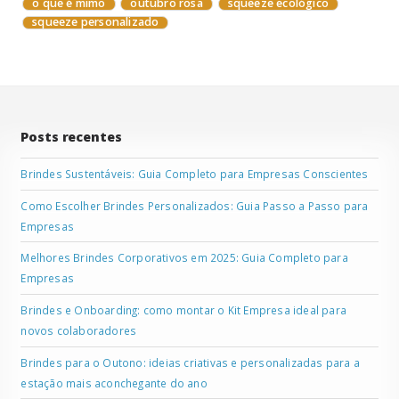
o que é mimo
outubro rosa
squeeze ecológico
squeeze personalizado
Posts recentes
Brindes Sustentáveis: Guia Completo para Empresas Conscientes
Como Escolher Brindes Personalizados: Guia Passo a Passo para
Empresas
Melhores Brindes Corporativos em 2025: Guia Completo para
Empresas
Brindes e Onboarding: como montar o Kit Empresa ideal para
novos colaboradores
Brindes para o Outono: ideias criativas e personalizadas para a
estação mais aconchegante do ano