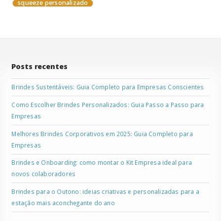
squeeze personalizado
Posts recentes
Brindes Sustentáveis: Guia Completo para Empresas Conscientes
Como Escolher Brindes Personalizados: Guia Passo a Passo para
Empresas
Melhores Brindes Corporativos em 2025: Guia Completo para
Empresas
Brindes e Onboarding: como montar o Kit Empresa ideal para
novos colaboradores
Brindes para o Outono: ideias criativas e personalizadas para a
estação mais aconchegante do ano