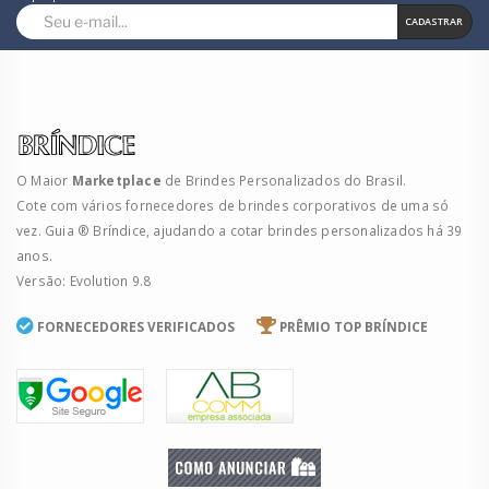
CADASTRAR
O Maior
Marketplace
de Brindes Personalizados do Brasil.
Cote com vários fornecedores de brindes corporativos de uma só
vez. Guia ® Bríndice, ajudando a cotar brindes personalizados há 39
anos.
Versão: Evolution 9.8
FORNECEDORES VERIFICADOS
PRÊMIO TOP BRÍNDICE