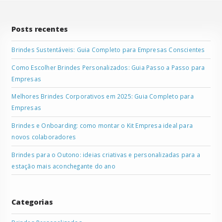
Posts recentes
Brindes Sustentáveis: Guia Completo para Empresas Conscientes
Como Escolher Brindes Personalizados: Guia Passo a Passo para
Empresas
Melhores Brindes Corporativos em 2025: Guia Completo para
Empresas
Brindes e Onboarding: como montar o Kit Empresa ideal para
novos colaboradores
Brindes para o Outono: ideias criativas e personalizadas para a
estação mais aconchegante do ano
Categorias