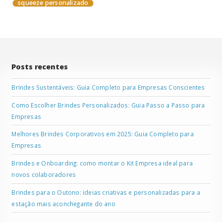
squeeze personalizado
Posts recentes
Brindes Sustentáveis: Guia Completo para Empresas Conscientes
Como Escolher Brindes Personalizados: Guia Passo a Passo para
Empresas
Melhores Brindes Corporativos em 2025: Guia Completo para
Empresas
Brindes e Onboarding: como montar o Kit Empresa ideal para
novos colaboradores
Brindes para o Outono: ideias criativas e personalizadas para a
estação mais aconchegante do ano