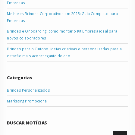
Empresas
Melhores Brindes Corporativos em 2025: Guia Completo para
Empresas
Brindes e Onboarding: como montar o Kit Empresa ideal para
novos colaboradores
Brindes para o Outono: ideias criativas e personalizadas para a
estação mais aconchegante do ano
Categorias
Brindes Personalizados
Marketing Promocional
BUSCAR NOTÍCIAS