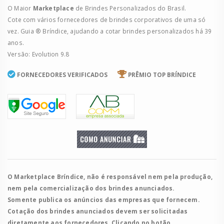
O Maior
Marketplace
de Brindes Personalizados do Brasil.
Cote com vários fornecedores de brindes corporativos de uma só
vez. Guia ® Bríndice, ajudando a cotar brindes personalizados há 39
anos.
Versão: Evolution 9.8
FORNECEDORES VERIFICADOS
PRÊMIO TOP BRÍNDICE
O Marketplace Bríndice, não é responsável nem pela produção,
nem pela comercialização dos brindes anunciados.
Somente publica os anúncios das empresas que fornecem.
Cotação dos brindes anunciados devem ser solicitadas
diretamente aos fornecedores. Clicando no botão