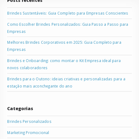
Posts recentes
Brindes Sustentáveis: Guia Completo para Empresas Conscientes
Como Escolher Brindes Personalizados: Guia Passo a Passo para
Empresas
Melhores Brindes Corporativos em 2025: Guia Completo para
Empresas
Brindes e Onboarding: como montar o Kit Empresa ideal para
novos colaboradores
Brindes para o Outono: ideias criativas e personalizadas para a
estação mais aconchegante do ano
Categorias
Brindes Personalizados
Marketing Promocional